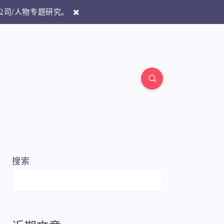
/公司/人物专题研究。
搜索