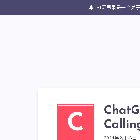
AI沉思录是一个关于
ChatG
C
Call
2024年2月18日