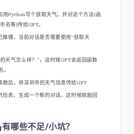
用Python写个获取天气。并对这个方法(函
市名等)传给GPT。
自己推理，当前对话是否需要使用“获取天
市的天气怎么样？”，这时候GPT会返回函数
市名。
函数后，将深圳市的天气信息传给GPT
天气信息，生成一个新的对话。这时候就能回
lling有哪些不足/小坑？