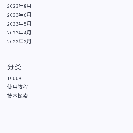
2023年8月
2023年6月
2023年5月
2023年4月
2023年3月
分类
1000AI
使用教程
技术探索