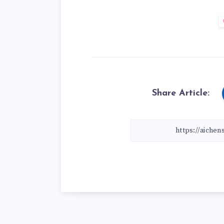
Share Article: