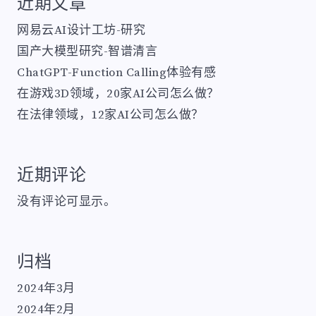
近期文章
网易云AI设计工坊-研究
国产大模型研究-智谱清言
ChatGPT-Function Calling体验有感
在游戏3D领域，20家AI公司怎么做？
在法律领域，12家AI公司怎么做？
近期评论
没有评论可显示。
归档
2024年3月
2024年2月