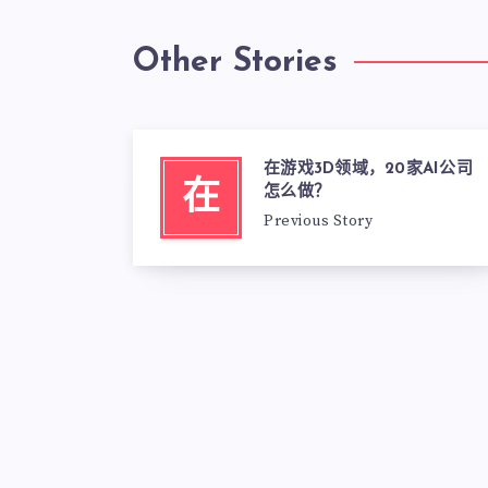
Other Stories
在游戏3D领域，20家AI公司
在
怎么做？
Previous Story