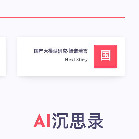
国产大模型研究-智谱清言
国
Next Story