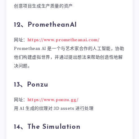
创意项目生成生产质量的资产
12、PrometheanAI
网址：
https://www.prometheanai.com/
Promethean AI 是一个与艺术家合作的人工智能，协助
他们构建虚拟世界，并通过提出想法来帮助创造性地解
决问题。
13、Ponzu
网址：
https://www.ponzu.gg/
用 AI 生成的纹理对 3D assets 进行处理
14、The Simulation