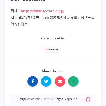
网址：
https://www.scenario.gg/
AI 生成的游戏资产。为你的游戏创建高质量、风格一致
的专有资产。
Categorized in:
1000AI
Share Article: