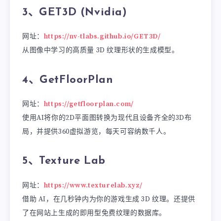
3、GET3D (Nvidia)
网址：
https://nv-tlabs.github.io/GET3D/
从图像中学习的高质量 3D 纹理形状的生成模型。
4、GetFloorPlan
网址：
https://getfloorplan.com/
使用AI将你的2D平面图转换为现代且设备齐全的3D布
局，并提供360虚拟游览，每天可容纳数千人。
5、Texture Lab
网址：
https://www.texturelab.xyz/
借助 AI，在几秒钟内为你的游戏生成 3D 纹理。还提供
了在网站上生成的即用型免费纹理的数据库。