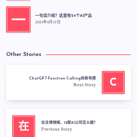
一句话介绍？这里有24个AI产品
一
2023年6月13日
Other Stories
ChatGPT-Function Calling体验有感
C
Next Story
在法律领域，12家AI公司怎么做？
在
Previous Story