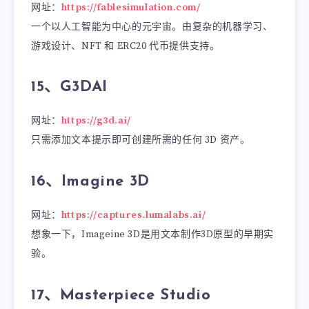
网址：
https://fablesimulation.com/
一个以人工智能为中心的元宇宙。由复杂的机器学习、
游戏设计、NFT 和 ERC20 代币提供支持。
15、G3DAI
网址：
https://g3d.ai/
只需添加文本提示即可创建所需的任何 3D 资产。
16、Imagine 3D
网址：
https://captures.lumalabs.ai/
想象一下，Imageine 3D是用文本制作3D原型的早期实
验。
17、Masterpiece Studio