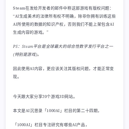
Steam在发给开发者的邮件中称这部游戏有版权问题：
“AI生成美术的法律所有权不明确，除非你拥有训练这些
AI所使用的数据的知识产权，否则我们不能上架包含AI
生成内容的游戏。”
PS：Steam平台是全球最大的综合性数字发行平台之一
(特别是游戏)。
因此使用AI内容，更应该关注其版权问题，才能正常变
现。
今天跟大家分享20个游戏3D网站。
本文是AI沉思录「1000AI」栏目的第二十四期，
「1000AI」栏目专注研究有哪些AI产品，