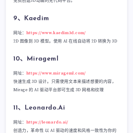
免费创建3D动画的无代码平台。
9、Kaedim
网址：
https://www.kaedim3d.com/
2D 图像到 3D 模型。使用 AI 在线自动将 2D 转换为 3D
10、Mirageml
网址：
https://www.mirageml.com/
快速生成 3D 设计。只需使用文本来描述想要的内容，
Mirage 的 AI 驱动平台即可生成 3D 网格和纹理
11、Leonardo.Ai
网址：
https://leonardo.ai/
创造力，革命性 以 AI 驱动的速度和风格一致性为你的