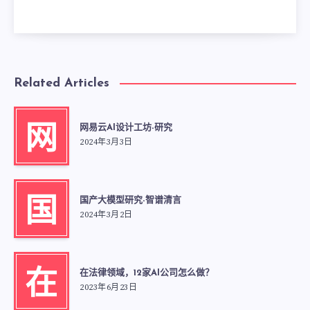
Related Articles
网易云AI设计工坊-研究
网
2024年3月3日
国产大模型研究-智谱清言
国
2024年3月2日
在法律领域，12家AI公司怎么做？
在
2023年6月23日