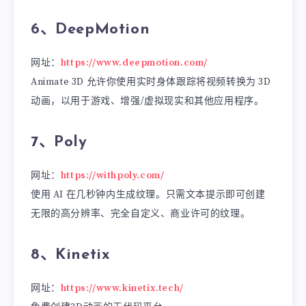
6、DeepMotion
网址：
https://www.deepmotion.com/
Animate 3D 允许你使用实时身体跟踪将视频转换为 3D
动画，以用于游戏、增强/虚拟现实和其他应用程序。
7、Poly
网址：
https://withpoly.com/
使用 AI 在几秒钟内生成纹理。只需文本提示即可创建
无限的高分辨率、完全自定义、商业许可的纹理。
8、Kinetix
网址：
https://www.kinetix.tech/