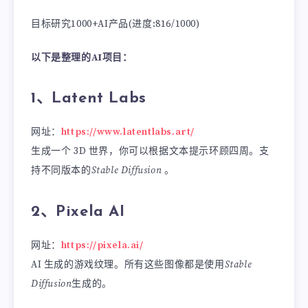
目标研究1000+AI产品(进度:816/1000)
以下是整理的AI项目：
1、Latent Labs
网址：
https://www.latentlabs.art/
生成一个 3D 世界，你可以根据文本提示环顾四周。支
持不同版本的
Stable Diffusion
。
2、Pixela AI
网址：
https://pixela.ai/
AI 生成的游戏纹理。所有这些图像都是使用
Stable
Diffusion
生成的。