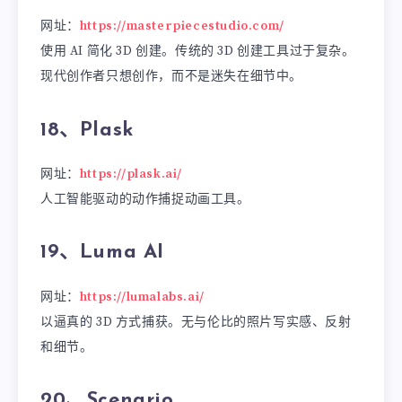
网址：
https://masterpiecestudio.com/
使用 AI 简化 3D 创建。传统的 3D 创建工具过于复杂。
现代创作者只想创作，而不是迷失在细节中。
18、Plask
网址：
https://plask.ai/
人工智能驱动的动作捕捉动画工具。
19、Luma AI
网址：
https://lumalabs.ai/
以逼真的 3D 方式捕获。无与伦比的照片写实感、反射
和细节。
20、Scenario