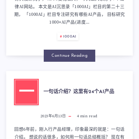
律AI网站。 本文是AI沉思录「1000AI」栏目的第二十三
期， 「1000AI」栏目专注研究有哪些AI产品， 目标研究
1000+AI产品(进度…
1000AI
Continue Reading
一
一句话介绍？这里有24个AI产品
2023年6月13日
4
min read
回想6年前，刚入行产品经理，印象最深的就是：一句话
介绍。 想说的话很多，如何用一句话总结概括？ 现在有