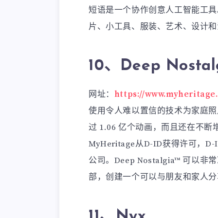
短语是一个协作创意人工智能工具
片、小工具、服装、艺术、设计和
10、Deep Nostal
网址：
https://www.myheritage.
使用令人难以置信的技术为家庭照
过 1.06 亿个动画，而且还在不
MyHeritage从D-ID获得许
公司。Deep Nostalgia™
部，创建一个可以与朋友和家人分
11、Nyx