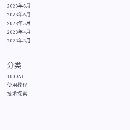
2023年8月
2023年6月
2023年5月
2023年4月
2023年3月
分类
1000AI
使用教程
技术探索