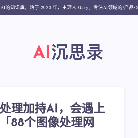
AI的知识库，始于 2023 年，主理人 Gary。专注AI领域的/产品
处理加持AI，会遇上
「88个图像处理网