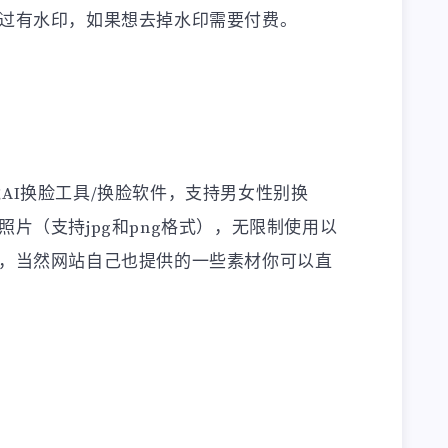
过有水印，如果想去掉水印需要付费。
智能AI换脸工具/换脸软件，支持男女性别换
片（支持jpg和png格式），无限制使用以
，当然网站自己也提供的一些素材你可以直