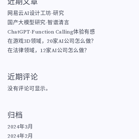
近期文章
网易云AI设计工坊-研究
国产大模型研究-智谱清言
ChatGPT-Function Calling体验有感
在游戏3D领域，20家AI公司怎么做？
在法律领域，12家AI公司怎么做？
近期评论
没有评论可显示。
归档
2024年3月
2024年2月