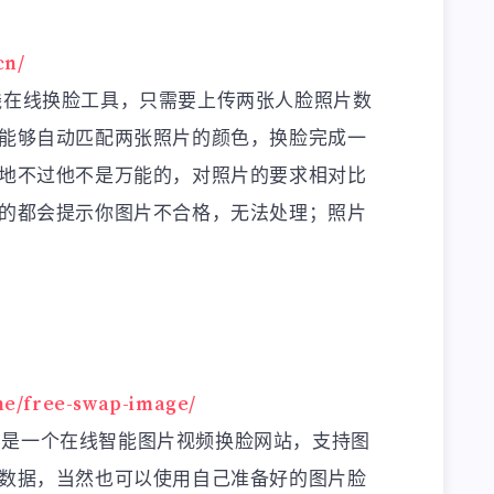
cn/
的在线在线换脸工具，只需要上传两张人脸照片数
能够自动匹配两张照片的颜色，换脸完成一
地不过他不是万能的，对照片的要求相对比
的都会提示你图片不合格，无法处理；照片
ome/free-swap-image/
Hub是一个在线智能图片视频换脸网站，支持图
数据，当然也可以使用自己准备好的图片脸