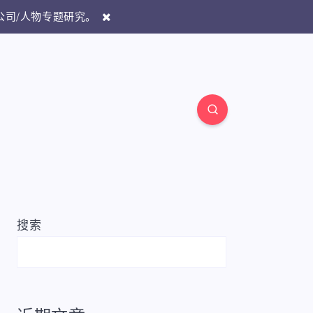
/公司/人物专题研究。
搜索