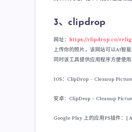
3、clipdrop
网址：
https://clipdrop.co/reli
上传你的照片，该网站可以AI智
同时该工具提供应用程序方便使用
IOS：ClipDrop – Cleanup Picture
安卓：ClipDrop – Cleanup Pictur
Google Play 上的应用PS插件：| Ad