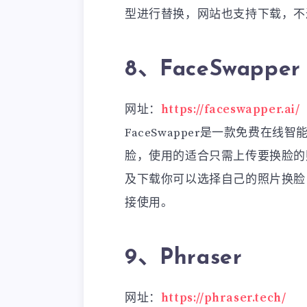
型进行替换，网站也支持下载，不
8、FaceSwapper
网址：
https://faceswapper.ai/
FaceSwapper是一款免费在线
脸，使用的适合只需上传要换脸的照
及下载你可以选择自己的照片换脸
接使用。
9、Phraser
网址：
https://phraser.tech/