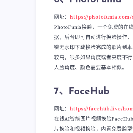
网址：
https://photofunia.com/
PhotoFunia换脸，一个免费
据，后台即可自动进行换脸操作，
键无水印下载换脸完成的照片到本
较高，很多如果角度或者亮度不行
人脸角度、颜色需要基本相似。
7、FaceHub
网址：
https://facehub.live/h
在线AI智能图片视频换脸Face
片换脸和视频换脸，内置免费脸型