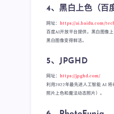
4、黑白上色（百
网址：
https://ai.baidu.com/te
百度AI开放平台提供，黑白图像
黑白图像变得鲜活。
5、JPGHD
网址：
https://jpghd.com/
利用2022年最先进人工智能 AI
照片上色和魔法动态照片）。
6、PhotoFunia