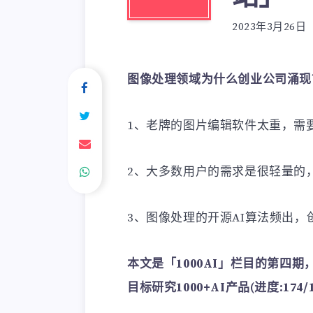
2023年3月26日
图像处理领域为什么创业公司涌现
1、老牌的图片编辑软件太重，需
2、大多数用户的需求是很轻量的
3、图像处理的开源AI算法频出
本文是「1000AI」栏目的第四期
目标研究1000+AI产品(进度:174/1